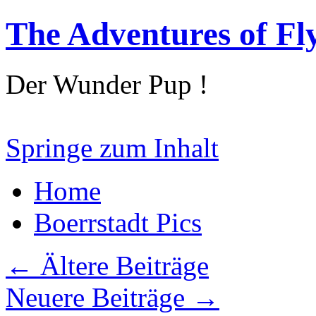
The Adventures of Fl
Der Wunder Pup !
Springe zum Inhalt
Home
Boerrstadt Pics
←
Ältere Beiträge
Neuere Beiträge
→