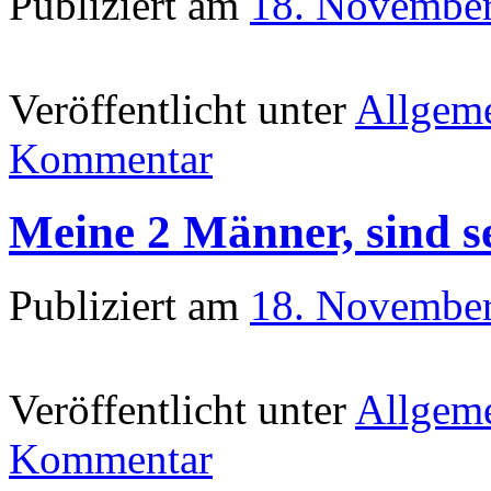
Publiziert am
18. Novembe
Veröffentlicht unter
Allgem
Kommentar
Meine 2 Männer, sind se
Publiziert am
18. Novembe
Veröffentlicht unter
Allgem
Kommentar