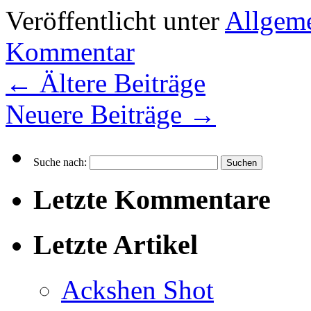
Veröffentlicht unter
Allgem
Kommentar
←
Ältere Beiträge
Neuere Beiträge
→
Suche nach:
Letzte Kommentare
Letzte Artikel
Ackshen Shot