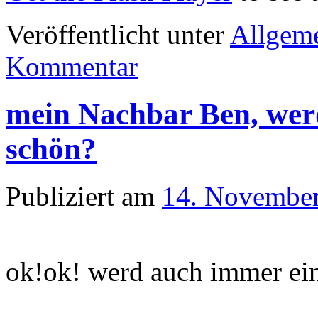
Veröffentlicht unter
Allgem
Kommentar
mein Nachbar Ben, werd
schön?
Publiziert am
14. Novembe
ok!ok! werd auch immer ei