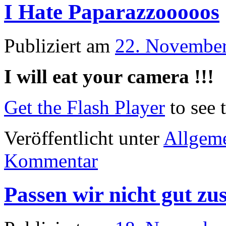
I Hate Paparazzooooos
Publiziert am
22. Novembe
I will eat your camera !!!
Get the Flash Player
to see 
Veröffentlicht unter
Allgem
Kommentar
Passen wir nicht gut 