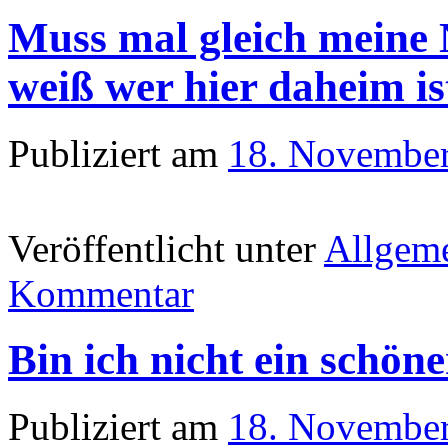
Muss mal gleich meine N
weiß wer hier daheim is
Publiziert am
18. Novembe
Veröffentlicht unter
Allgem
Kommentar
Bin ich nicht ein schön
Publiziert am
18. Novembe