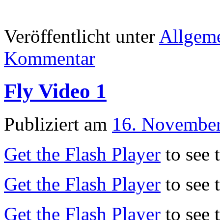
Veröffentlicht unter
Allgem
Kommentar
Fly Video 1
Publiziert am
16. Novembe
Get the Flash Player
to see 
Get the Flash Player
to see 
Get the Flash Player
to see 