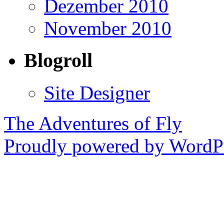
Dezember 2010
November 2010
Blogroll
Site Designer
The Adventures of Fly
Proudly powered by WordPr